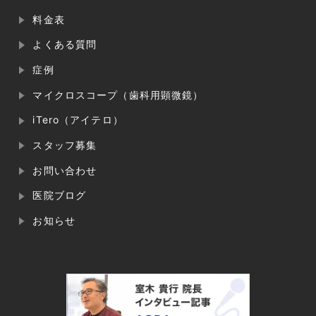
料金表
よくある質問
症例
マイクロスコープ（歯科用顕微鏡）
iTero（アイテロ）
スタッフ募集
お問い合わせ
医院ブログ
お知らせ