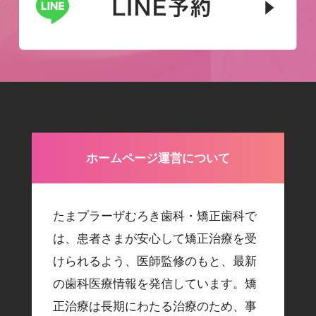
ホームページ運営について
たまプラーザむろき歯科・矯正歯科で
は、患者さまが安心して矯正治療を受
けられるよう、医師監修のもと、最新
の歯科医療情報を発信しています。矯
正治療は長期にわたる治療のため、事