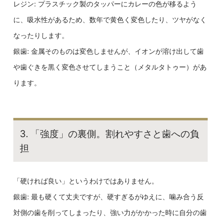
レジン: プラスチック製のタッパーにカレーの色が移るよう
に、吸水性があるため、数年で黄色く変色したり、ツヤがなく
なったりします。
銀歯: 金属そのものは変色しませんが、イオンが溶け出して歯
や歯ぐきを黒く変色させてしまうこと（メタルタトゥー）があ
ります。
3. 「強度」の裏側。割れやすさと歯への負
担
「硬ければ良い」というわけではありません。
銀歯: 最も硬くて丈夫ですが、硬すぎるがゆえに、噛み合う反
対側の歯を削ってしまったり、強い力がかかった時に自分の歯