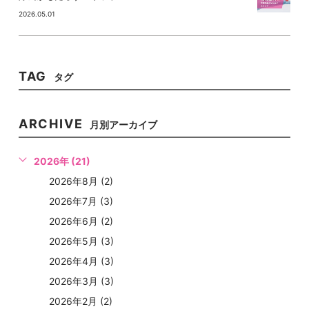
2026.05.01
TAG
タグ
ARCHIVE
月別アーカイブ
2026年 (21)
2026年8月 (2)
2026年7月 (3)
2026年6月 (2)
2026年5月 (3)
2026年4月 (3)
2026年3月 (3)
2026年2月 (2)