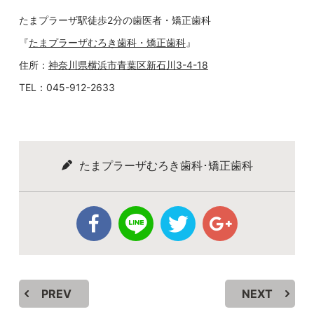
たまプラーザ駅徒歩2分の歯医者・矯正歯科
『
たまプラーザむろき歯科・矯正歯科
』
住所：
神奈川県横浜市青葉区新石川3-4-18
TEL：045-912-2633
たまプラーザむろき歯科･矯正歯科
PREV
NEXT