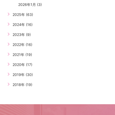
2026年1月 (3)
2025年 (63)
2024年 (16)
2023年 (9)
2022年 (16)
2021年 (19)
2020年 (17)
2019年 (30)
2018年 (19)