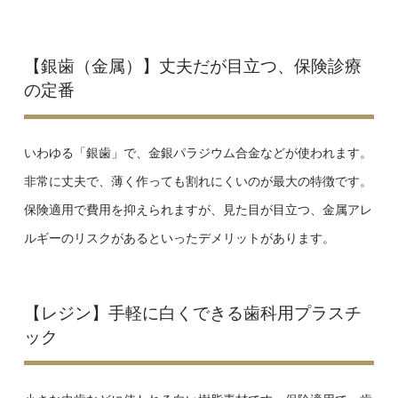
【銀歯（金属）】丈夫だが目立つ、保険診療
の定番
いわゆる「銀歯」で、金銀パラジウム合金などが使われます。
非常に丈夫で、薄く作っても割れにくいのが最大の特徴です。
保険適用で費用を抑えられますが、見た目が目立つ、金属アレ
ルギーのリスクがあるといったデメリットがあります。
【レジン】手軽に白くできる歯科用プラスチ
ック