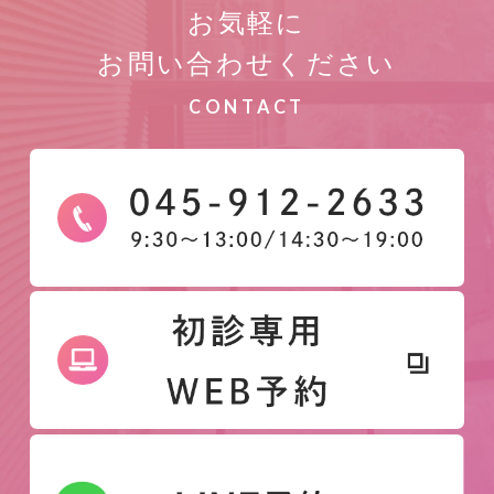
お気軽に
お問い合わせください
CONTACT