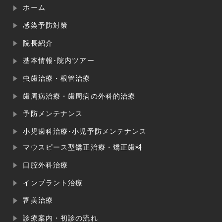
ホーム
感染予防対策
院長紹介
基本情報･院内ツアー
虫歯治療・根管治療
歯周病治療・歯周病の外科的治療
予防メンテナンス
小児歯科治療･小児予防メンテナンス
マウスピース型矯正治療・矯正歯科
口腔外科治療
インプラント治療
審美治療
診療案内・初診の流れ