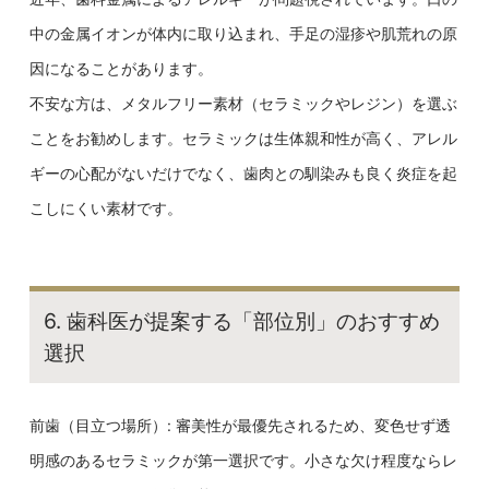
中の金属イオンが体内に取り込まれ、手足の湿疹や肌荒れの原
因になることがあります。
不安な方は、メタルフリー素材（セラミックやレジン）を選ぶ
ことをお勧めします。セラミックは生体親和性が高く、アレル
ギーの心配がないだけでなく、歯肉との馴染みも良く炎症を起
こしにくい素材です。
6. 歯科医が提案する「部位別」のおすすめ
選択
前歯（目立つ場所）: 審美性が最優先されるため、変色せず透
明感のあるセラミックが第一選択です。小さな欠け程度ならレ