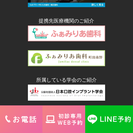
提携先医療機関のご紹介
所属している学会のご紹介