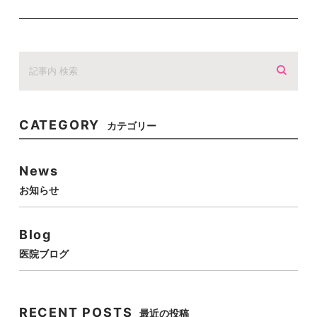
CATEGORY
カテゴリー
News
お知らせ
Blog
医院ブログ
RECENT POSTS
最近の投稿