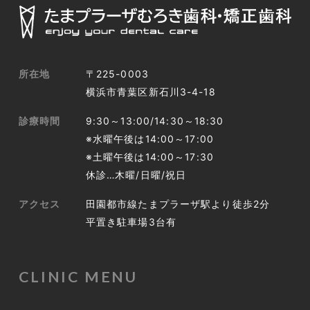
所在地
〒225-0003
横浜市青葉区新石川3-4-18
診療時間
9:30～13:00/14:30～18:30
※水曜午後は14:00～17:00
※土曜午後は14:00～17:30
休診…木曜/日曜/祝日
アクセス
田園都市線たまプラーザ駅より徒歩2分
平置き駐車場3台有
CLINIC MENU