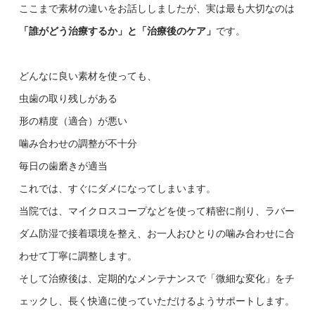
ここまで素材の違いをお話ししましたが、実は最も大切なのは
「誰がどう治療するか」と「治療後のケア」
です。
どんなに良い素材を使っても、
虫歯の取り残しがある
形の精度（適合）が悪い
噛み合わせの調整が不十分
毎日の歯磨きが適当
これでは、すぐにダメになってしまいます。
当院では、マイクロスコープなどを使って精密に削り、ラバー
ダム防湿で接着環境を整え、お一人おひとりの噛み合わせに合
わせて丁寧に調整します。
そして治療後は、定期的なメンテナンスで「微細な変化」をチ
ェックし、長く快適に使っていただけるようサポートします。