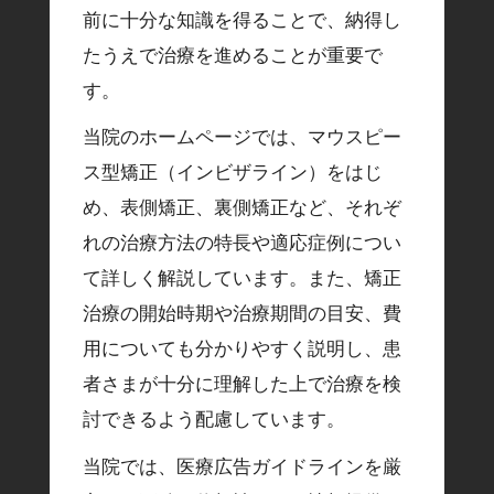
前に十分な知識を得ることで、納得し
たうえで治療を進めることが重要で
す。
当院のホームページでは、マウスピー
ス型矯正（インビザライン）をはじ
め、表側矯正、裏側矯正など、それぞ
れの治療方法の特長や適応症例につい
て詳しく解説しています。また、矯正
治療の開始時期や治療期間の目安、費
用についても分かりやすく説明し、患
者さまが十分に理解した上で治療を検
討できるよう配慮しています。
当院では、医療広告ガイドラインを厳