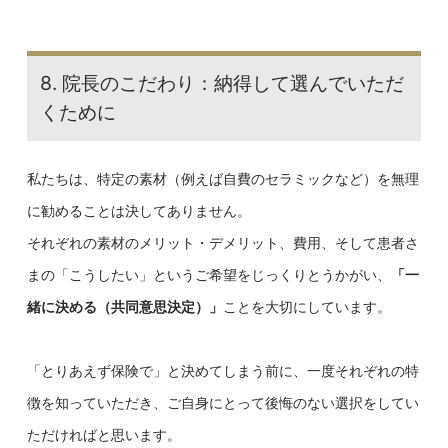
8. 院長のこだわり：納得して選んでいただ
くために
私たちは、特定の素材（例えば自費のセラミックなど）を無理
に勧めることは決してありません。
それぞれの素材のメリット・デメリット、費用、そして患者さ
まの「こうしたい」というご希望をじっくりとうかがい、
「一
緒に決める（共同意思決定）」
ことを大切にしています。
「とりあえず保険で」と決めてしまう前に、一度それぞれの特
徴を知っていただき、ご自身にとって後悔のない選択をしてい
ただければと思います。