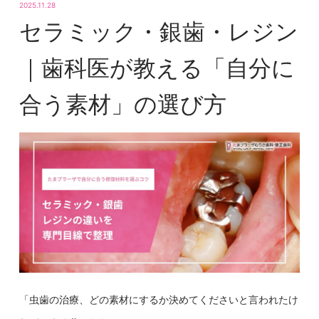
2025.11.28
セラミック・銀歯・レジン
｜歯科医が教える「自分に
合う素材」の選び方
「虫歯の治療、どの素材にするか決めてくださいと言われたけ