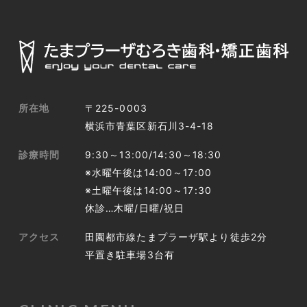
所在地
〒225-0003
横浜市青葉区新石川3-4-18
診療時間
9:30～13:00/14:30～18:30
※水曜午後は14:00～17:00
※土曜午後は14:00～17:30
休診…木曜/日曜/祝日
アクセス
田園都市線たまプラーザ駅より徒歩2分
平置き駐車場3台有