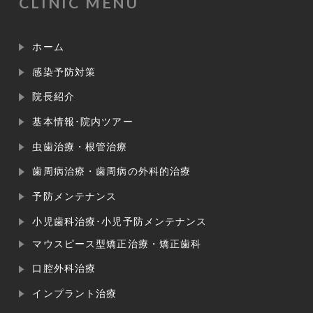
CLINIC MENU
ホーム
感染予防対策
院長紹介
基本情報･院内ツアー
虫歯治療・根管治療
歯周病治療・歯周病の外科的治療
予防メンテナンス
小児歯科治療･小児予防メンテナンス
マウスピース型矯正治療・矯正歯科
口腔外科治療
インプラント治療