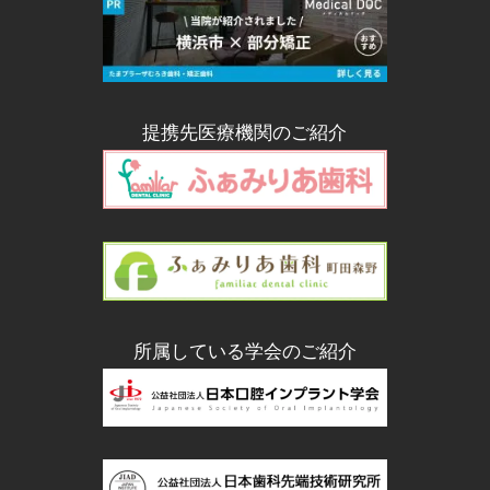
提携先医療機関のご紹介
所属している学会のご紹介