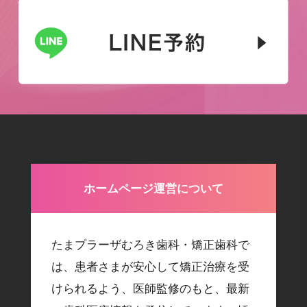
ホームページ運営について
たまプラーザむろき歯科・矯正歯科で
は、患者さまが安心して矯正治療を受
けられるよう、医師監修のもと、最新