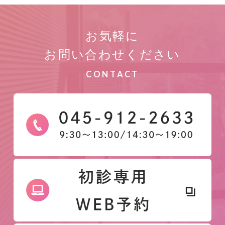
お気軽に
お問い合わせください
CONTACT