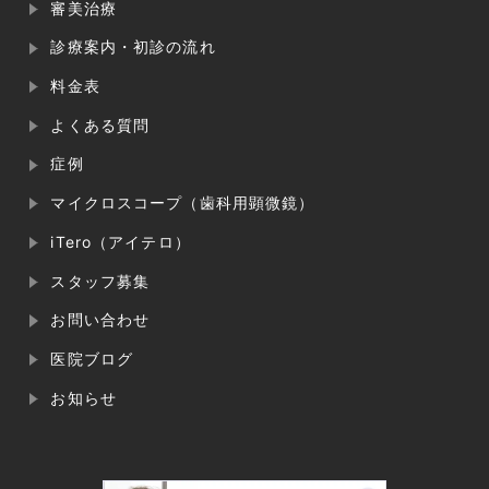
審美治療
診療案内・初診の流れ
料金表
よくある質問
症例
マイクロスコープ（歯科用顕微鏡）
iTero（アイテロ）
スタッフ募集
お問い合わせ
医院ブログ
お知らせ