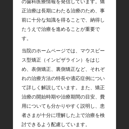
の歯科医療情報を発信しています。矯
正治療は長期にわたる治療のため、事
前に十分な知識を得ることで、納得し
たうえで治療を進めることが重要で
す。
当院のホームページでは、マウスピー
ス型矯正（インビザライン）をはじ
め、表側矯正、裏側矯正など、それぞ
れの治療方法の特長や適応症例につい
て詳しく解説しています。また、矯正
治療の開始時期や治療期間の目安、費
用についても分かりやすく説明し、患
者さまが十分に理解した上で治療を検
討できるよう配慮しています。