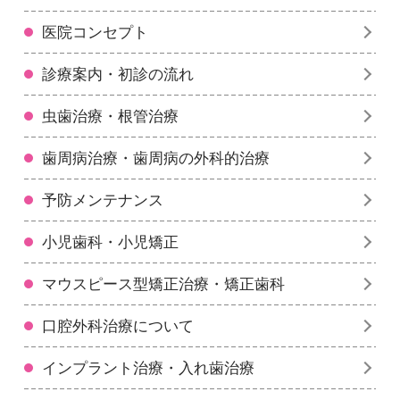
医院コンセプト
診療案内・初診の流れ
虫歯治療・根管治療
歯周病治療・歯周病の外科的治療
予防メンテナンス
小児歯科・小児矯正
マウスピース型矯正治療・矯正歯科
口腔外科治療について
インプラント治療・入れ歯治療