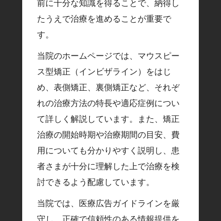
前に十分な知識を得ることで、納得し
たうえで治療を進めることが重要で
す。
当院のホームページでは、マウスピー
ス型矯正（インビザライン）をはじ
め、表側矯正、裏側矯正など、それぞ
れの治療方法の特長や適応症例につい
て詳しく解説しています。また、矯正
治療の開始時期や治療期間の目安、費
用についても分かりやすく説明し、患
者さまが十分に理解した上で治療を検
討できるよう配慮しています。
当院では、医療広告ガイドラインを厳
守し、正確で信頼性のある情報提供を