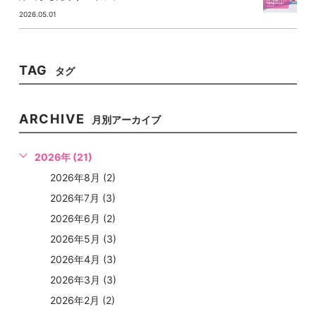
2026.05.01
TAG
タグ
ARCHIVE
月別アーカイブ
2026年 (21)
2026年8月 (2)
2026年7月 (3)
2026年6月 (2)
2026年5月 (3)
2026年4月 (3)
2026年3月 (3)
2026年2月 (2)