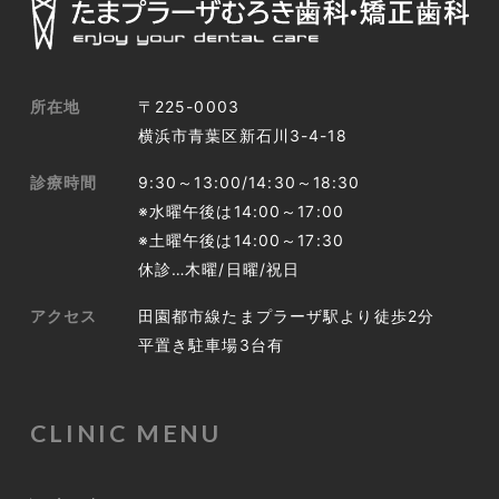
所在地
〒225-0003
横浜市青葉区新石川3-4-18
診療時間
9:30～13:00/14:30～18:30
※水曜午後は14:00～17:00
※土曜午後は14:00～17:30
休診…木曜/日曜/祝日
アクセス
田園都市線たまプラーザ駅より徒歩2分
平置き駐車場3台有
CLINIC MENU