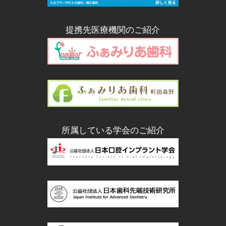
提携先医療機関のご紹介
所属している学会のご紹介