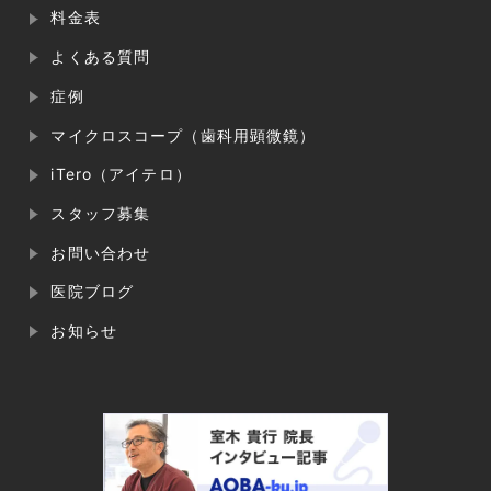
料金表
よくある質問
症例
マイクロスコープ（歯科用顕微鏡）
iTero（アイテロ）
スタッフ募集
お問い合わせ
医院ブログ
お知らせ