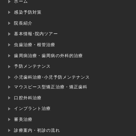
ホーム
感染予防対策
院長紹介
基本情報･院内ツアー
虫歯治療・根管治療
歯周病治療・歯周病の外科的治療
予防メンテナンス
小児歯科治療･小児予防メンテナンス
マウスピース型矯正治療・矯正歯科
口腔外科治療
インプラント治療
審美治療
診療案内・初診の流れ