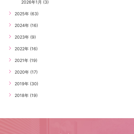
2026年1月 (3)
2025年 (63)
2024年 (16)
2023年 (9)
2022年 (16)
2021年 (19)
2020年 (17)
2019年 (30)
2018年 (19)