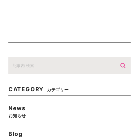
CATEGORY
カテゴリー
News
お知らせ
Blog