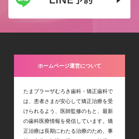
ホームページ運営について
たまプラーザむろき歯科・矯正歯科で
は、患者さまが安心して矯正治療を受
けられるよう、医師監修のもと、最新
の歯科医療情報を発信しています。矯
正治療は長期にわたる治療のため、事