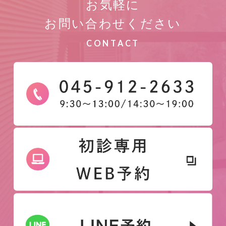
お気軽に
お問い合わせください
CONTACT