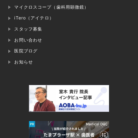
マイクロスコープ（歯科用顕微鏡）
iTero（アイテロ）
スタッフ募集
お問い合わせ
医院ブログ
お知らせ