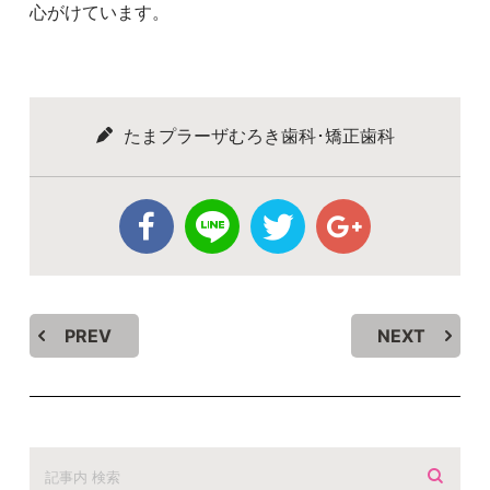
心がけています。
たまプラーザむろき歯科･矯正歯科
PREV
NEXT