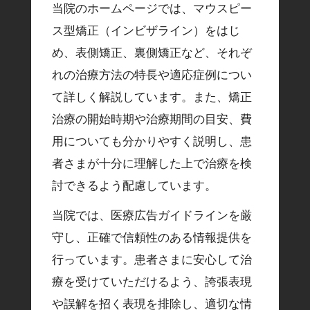
当院のホームページでは、マウスピー
ス型矯正（インビザライン）をはじ
め、表側矯正、裏側矯正など、それぞ
れの治療方法の特長や適応症例につい
て詳しく解説しています。また、矯正
治療の開始時期や治療期間の目安、費
用についても分かりやすく説明し、患
者さまが十分に理解した上で治療を検
討できるよう配慮しています。
当院では、医療広告ガイドラインを厳
守し、正確で信頼性のある情報提供を
行っています。患者さまに安心して治
療を受けていただけるよう、誇張表現
や誤解を招く表現を排除し、適切な情