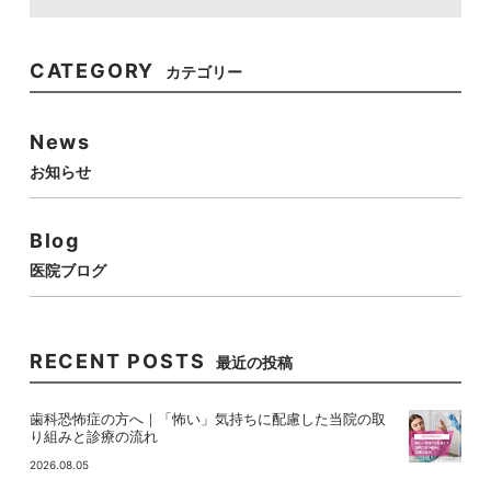
CATEGORY
カテゴリー
News
お知らせ
Blog
医院ブログ
RECENT POSTS
最近の投稿
歯科恐怖症の方へ｜「怖い」気持ちに配慮した当院の取
り組みと診療の流れ
2026.08.05