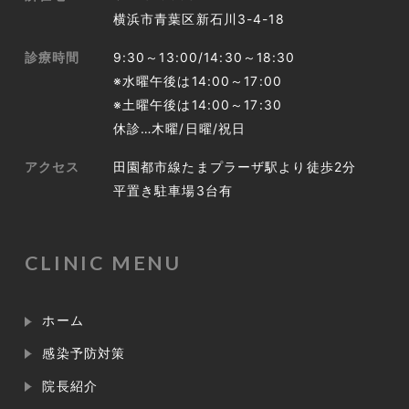
横浜市青葉区新石川3-4-18
診療時間
9:30～13:00/14:30～18:30
※水曜午後は14:00～17:00
※土曜午後は14:00～17:30
休診…木曜/日曜/祝日
アクセス
田園都市線たまプラーザ駅より徒歩2分
平置き駐車場3台有
CLINIC MENU
ホーム
感染予防対策
院長紹介