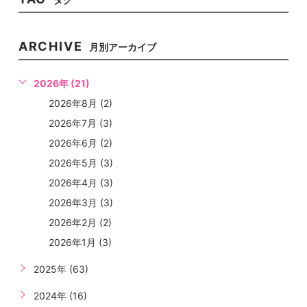
ARCHIVE
月別アーカイブ
2026年 (21)
2026年8月 (2)
2026年7月 (3)
2026年6月 (2)
2026年5月 (3)
2026年4月 (3)
2026年3月 (3)
2026年2月 (2)
2026年1月 (3)
2025年 (63)
2024年 (16)