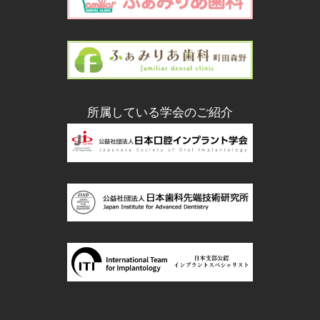
所属している学会のご紹介