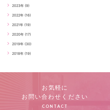
2023年 (9)
2022年 (16)
2021年 (19)
2020年 (17)
2019年 (30)
2018年 (19)
お気軽に
お問い合わせください
CONTACT