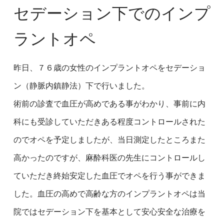
セデーション下でのインプ
ラントオペ
昨日、７６歳の女性のインプラントオペをセデーショ
ン（静脈内鎮静法）下で行いました。
術前の診査で血圧が高めである事がわかり、事前に内
科にも受診していただきある程度コントロールされた
のでオペを予定しましたが、当日測定したところまた
高かったのですが、麻酔科医の先生にコントロールし
ていただき終始安定した血圧でオペを行う事ができま
した。血圧の高めで高齢な方のインプラントオペは当
院ではセデーション下を基本として安心安全な治療を