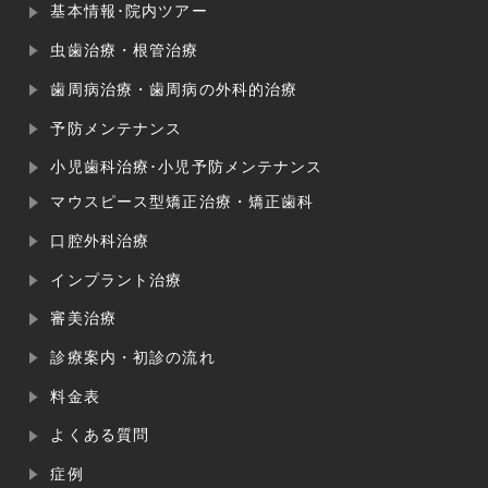
基本情報･院内ツアー
虫歯治療・根管治療
歯周病治療・歯周病の外科的治療
予防メンテナンス
小児歯科治療･小児予防メンテナンス
マウスピース型矯正治療・矯正歯科
口腔外科治療
インプラント治療
審美治療
診療案内・初診の流れ
料金表
よくある質問
症例