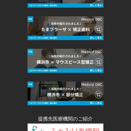
提携先医療機関のご紹介