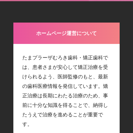
ホームページ運営について
たまプラーザむろき歯科・矯正歯科で
は、患者さまが安心して矯正治療を受
けられるよう、医師監修のもと、最新
の歯科医療情報を発信しています。矯
正治療は長期にわたる治療のため、事
前に十分な知識を得ることで、納得し
たうえで治療を進めることが重要で
す。