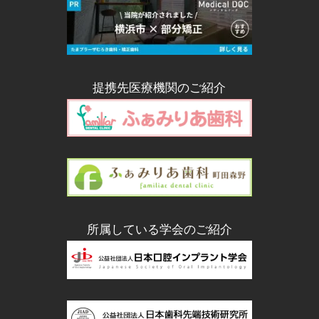
提携先医療機関のご紹介
所属している学会のご紹介