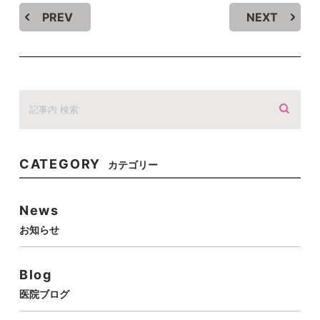
PREV
NEXT
CATEGORY
カテゴリー
News
お知らせ
Blog
医院ブログ