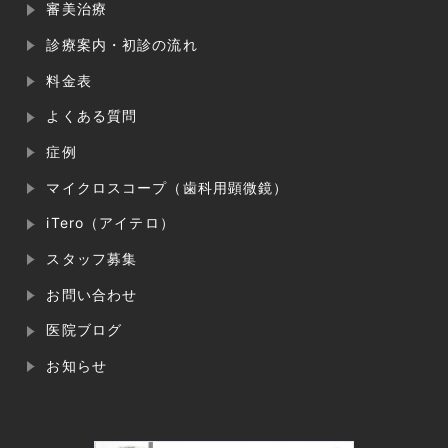
審美治療
診療案内・初診の流れ
料金表
よくある質問
症例
マイクロスコープ（歯科用顕微鏡）
iTero（アイテロ）
スタッフ募集
お問い合わせ
医院ブログ
お知らせ