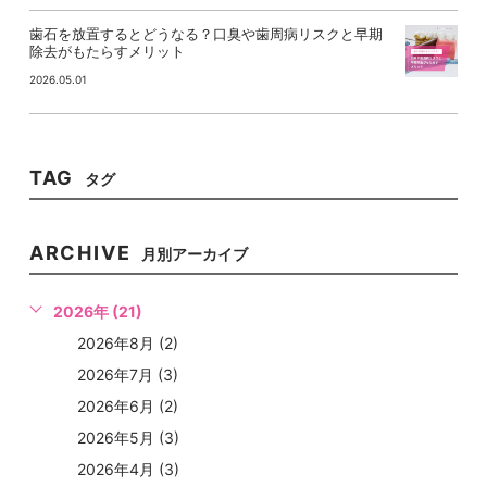
歯石を放置するとどうなる？口臭や歯周病リスクと早期
除去がもたらすメリット
2026.05.01
TAG
タグ
ARCHIVE
月別アーカイブ
2026年 (21)
2026年8月 (2)
2026年7月 (3)
2026年6月 (2)
2026年5月 (3)
2026年4月 (3)