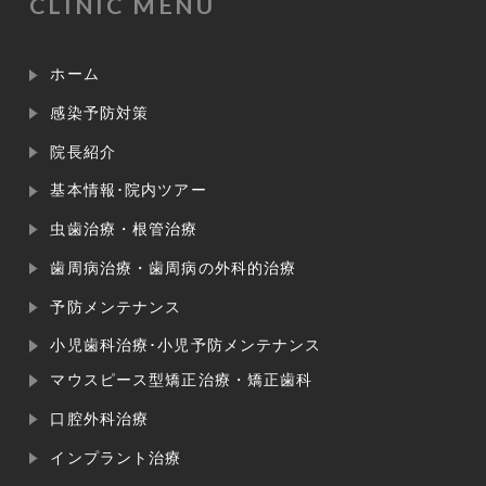
CLINIC MENU
ホーム
感染予防対策
院長紹介
基本情報･院内ツアー
虫歯治療・根管治療
歯周病治療・歯周病の外科的治療
予防メンテナンス
小児歯科治療･小児予防メンテナンス
マウスピース型矯正治療・矯正歯科
口腔外科治療
インプラント治療