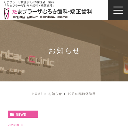
たまプラーザ駅徒歩2分の歯医者・歯科
「たまプラーザむろき歯科・矯正歯科」
お知らせ
HOME
お知らせ
10月の臨時休診日
NEWS
2023.09.30