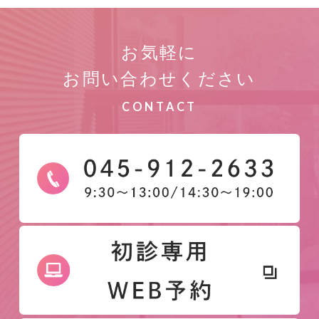
お気軽に
お問い合わせください
CONTACT