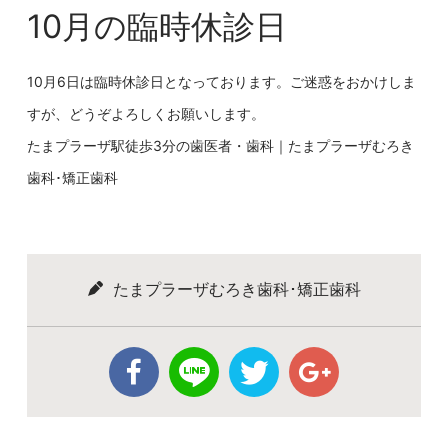
10月の臨時休診日
10月6日は臨時休診日となっております。ご迷惑をおかけしま
すが、どうぞよろしくお願いします。
たまプラーザ駅徒歩
3
分の歯医者・歯科｜たまプラーザむろき
歯科･矯正歯科
たまプラーザむろき歯科･矯正歯科