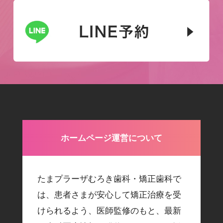
ホームページ運営について
たまプラーザむろき歯科・矯正歯科で
は、患者さまが安心して矯正治療を受
けられるよう、医師監修のもと、最新