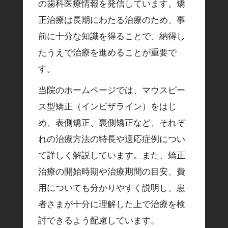
の歯科医療情報を発信しています。矯
正治療は長期にわたる治療のため、事
前に十分な知識を得ることで、納得し
たうえで治療を進めることが重要で
す。
当院のホームページでは、マウスピー
ス型矯正（インビザライン）をはじ
め、表側矯正、裏側矯正など、それぞ
れの治療方法の特長や適応症例につい
て詳しく解説しています。また、矯正
治療の開始時期や治療期間の目安、費
用についても分かりやすく説明し、患
者さまが十分に理解した上で治療を検
討できるよう配慮しています。