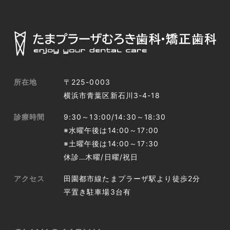
所在地
〒225-0003
横浜市青葉区新石川3-4-18
診療時間
9:30～13:00/14:30～18:30
※水曜午後は14:00～17:00
※土曜午後は14:00～17:30
休診…木曜/日曜/祝日
アクセス
田園都市線たまプラーザ駅より徒歩2分
平置き駐車場3台有