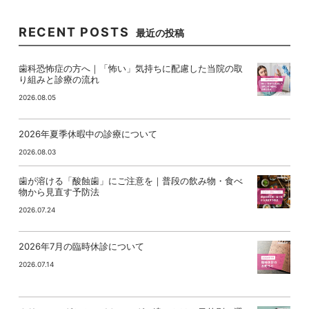
RECENT POSTS
最近の投稿
歯科恐怖症の方へ｜「怖い」気持ちに配慮した当院の取
り組みと診療の流れ
2026.08.05
2026年夏季休暇中の診療について
2026.08.03
歯が溶ける「酸蝕歯」にご注意を｜普段の飲み物・食べ
物から見直す予防法
2026.07.24
2026年7月の臨時休診について
2026.07.14