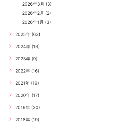
2026年3月 (3)
2026年2月 (2)
2026年1月 (3)
2025年 (63)
2024年 (16)
2023年 (9)
2022年 (16)
2021年 (19)
2020年 (17)
2019年 (30)
2018年 (19)