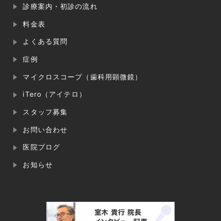
診療案内・初診の流れ
料金表
よくある質問
症例
マイクロスコープ（歯科用顕微鏡）
iTero（アイテロ）
スタッフ募集
お問い合わせ
医院ブログ
お知らせ