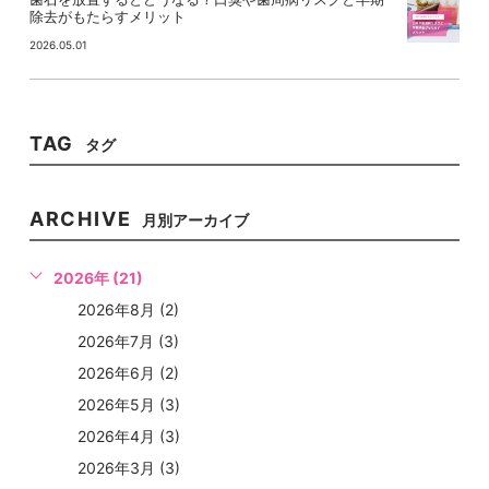
除去がもたらすメリット
2026.05.01
TAG
タグ
ARCHIVE
月別アーカイブ
2026年 (21)
2026年8月 (2)
2026年7月 (3)
2026年6月 (2)
2026年5月 (3)
2026年4月 (3)
2026年3月 (3)