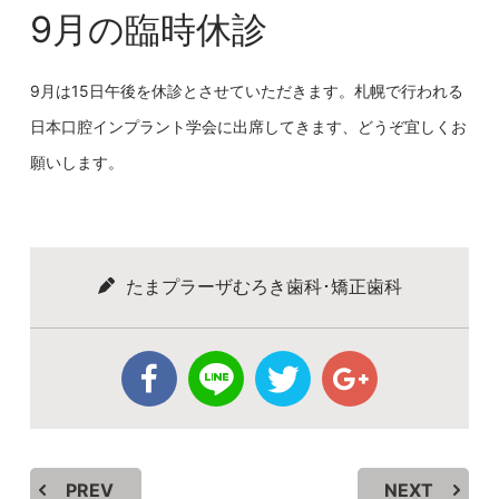
9月の臨時休診
9月は15日午後を休診とさせていただきます。札幌で行われる
日本口腔インプラント学会に出席してきます、どうぞ宜しくお
願いします。
たまプラーザむろき歯科･矯正歯科
PREV
NEXT