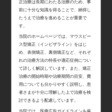
正治療は長期にわたる治療のため、事
前に十分な知識を得ることで、納得し
たうえで治療を進めることが重要で
す。
当院のホームページでは、マウスピー
ス型矯正（インビザライン）をはじ
め、表側矯正、裏側矯正など、それぞ
れの治療方法の特長や適応症例につい
て詳しく解説しています。また、矯正
治療の開始時期や治療期間の目安、費
用についても分かりやすく説明し、患
者さまが十分に理解した上で治療を検
討できるよう配慮しています。
当院では、医療広告ガイドラインを厳