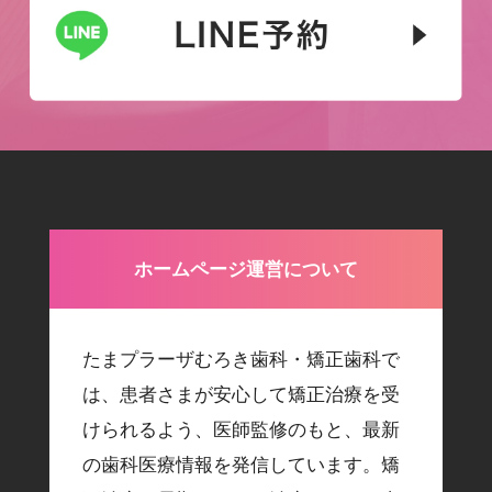
ホームページ運営について
たまプラーザむろき歯科・矯正歯科で
は、患者さまが安心して矯正治療を受
けられるよう、医師監修のもと、最新
の歯科医療情報を発信しています。矯