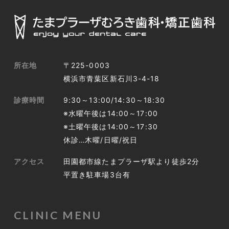
所在地
〒225-0003
横浜市青葉区新石川3-4-18
診療時間
9:30～13:00/14:30～18:30
※水曜午後は14:00～17:00
※土曜午後は14:00～17:30
休診…木曜/日曜/祝日
アクセス
田園都市線たまプラーザ駅より徒歩2分
平置き駐車場3台有
CLINIC MENU