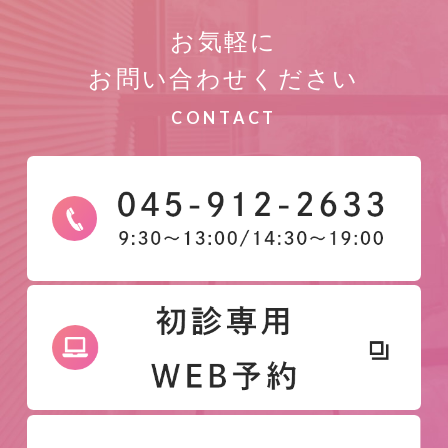
お気軽に
お問い合わせください
CONTACT