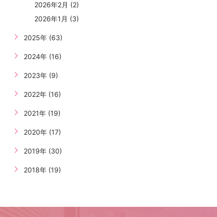
2026年2月 (2)
2026年1月 (3)
2025年 (63)
2024年 (16)
2023年 (9)
2022年 (16)
2021年 (19)
2020年 (17)
2019年 (30)
2018年 (19)