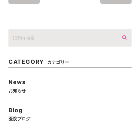
CATEGORY
カテゴリー
News
お知らせ
Blog
医院ブログ