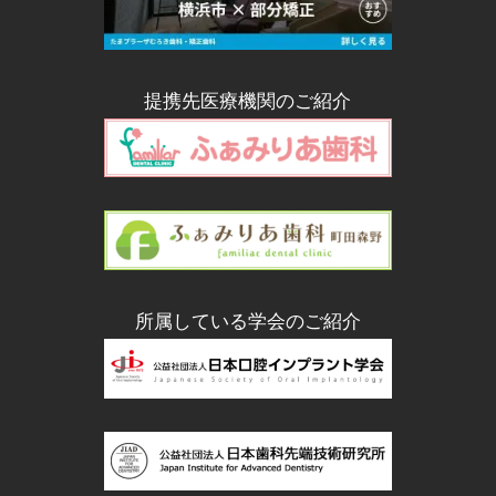
提携先医療機関のご紹介
所属している学会のご紹介