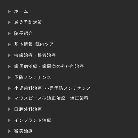
ホーム
感染予防対策
院長紹介
基本情報･院内ツアー
虫歯治療・根管治療
歯周病治療・歯周病の外科的治療
予防メンテナンス
小児歯科治療･小児予防メンテナンス
マウスピース型矯正治療・矯正歯科
口腔外科治療
インプラント治療
審美治療