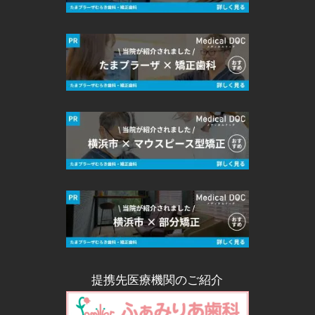
提携先医療機関のご紹介