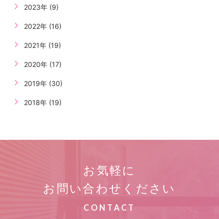
2023年 (9)
2022年 (16)
2021年 (19)
2020年 (17)
2019年 (30)
2018年 (19)
お気軽に
お問い合わせください
CONTACT