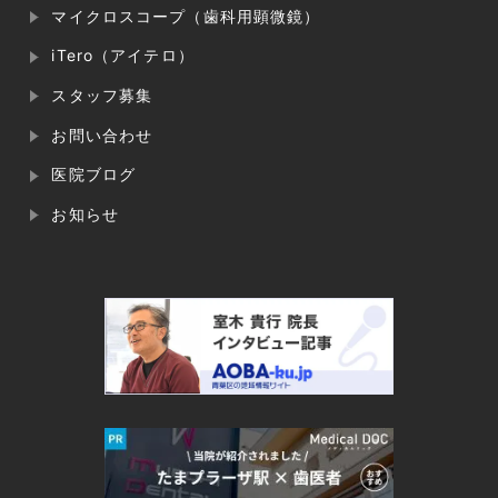
マイクロスコープ（歯科用顕微鏡）
iTero（アイテロ）
スタッフ募集
お問い合わせ
医院ブログ
お知らせ