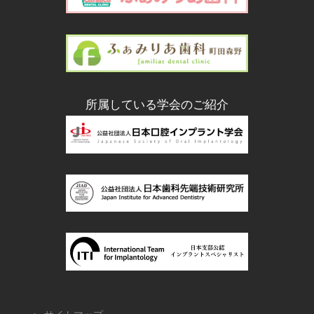
所属している学会のご紹介