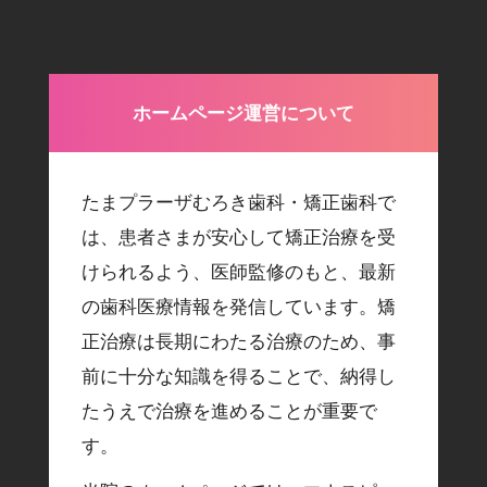
ホームページ運営について
たまプラーザむろき歯科・矯正歯科で
は、患者さまが安心して矯正治療を受
けられるよう、医師監修のもと、最新
の歯科医療情報を発信しています。矯
正治療は長期にわたる治療のため、事
前に十分な知識を得ることで、納得し
たうえで治療を進めることが重要で
す。