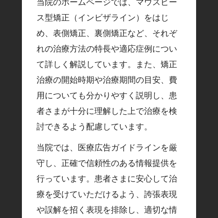
当院のホームページでは、マウスピー
ス型矯正（インビザライン）をはじ
め、表側矯正、裏側矯正など、それぞ
れの治療方法の特長や適応症例につい
て詳しく解説しています。また、矯正
治療の開始時期や治療期間の目安、費
用についても分かりやすく説明し、患
者さまが十分に理解した上で治療を検
討できるよう配慮しています。
当院では、医療広告ガイドラインを厳
守し、正確で信頼性のある情報提供を
行っています。患者さまに安心して治
療を受けていただけるよう、誇張表現
や誤解を招く表現を排除し、適切な情