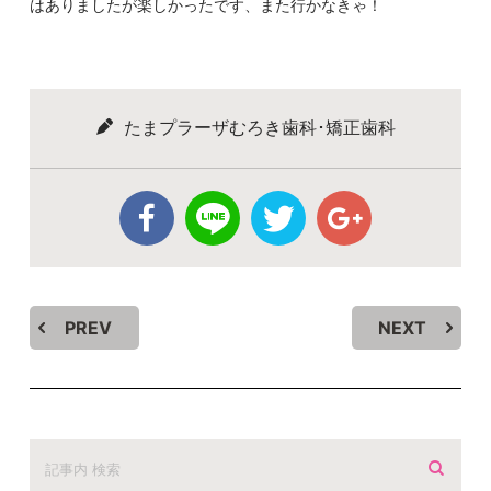
はありましたが楽しかったです、また行かなきゃ！
たまプラーザむろき歯科･矯正歯科
PREV
NEXT