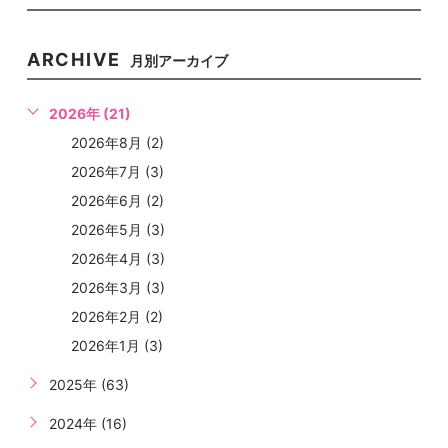
ARCHIVE
月別アーカイブ
2026年 (21)
2026年8月 (2)
2026年7月 (3)
2026年6月 (2)
2026年5月 (3)
2026年4月 (3)
2026年3月 (3)
2026年2月 (2)
2026年1月 (3)
2025年 (63)
2024年 (16)