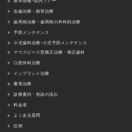
基本情報･院内ツアー
虫歯治療・根管治療
歯周病治療・歯周病の外科的治療
予防メンテナンス
小児歯科治療･小児予防メンテナンス
マウスピース型矯正治療・矯正歯科
口腔外科治療
インプラント治療
審美治療
診療案内・初診の流れ
料金表
よくある質問
症例