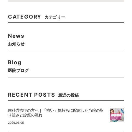
CATEGORY
カテゴリー
News
お知らせ
Blog
医院ブログ
RECENT POSTS
最近の投稿
歯科恐怖症の方へ｜「怖い」気持ちに配慮した当院の取
り組みと診療の流れ
2026.08.05