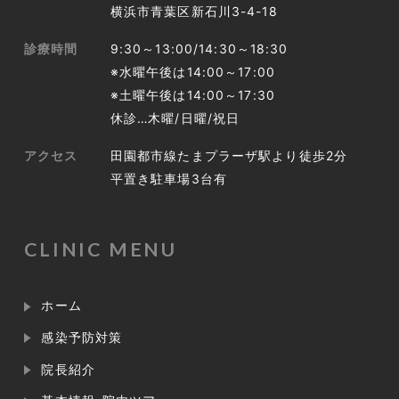
横浜市青葉区新石川3-4-18
診療時間
9:30～13:00/14:30～18:30
※水曜午後は14:00～17:00
※土曜午後は14:00～17:30
休診…木曜/日曜/祝日
アクセス
田園都市線たまプラーザ駅より徒歩2分
平置き駐車場3台有
CLINIC MENU
ホーム
感染予防対策
院長紹介