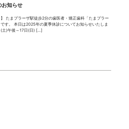
のお知らせ
】 たまプラーザ駅徒歩2分の歯医者・矯正歯科「たまプラー
です。 本日は2025年の夏季休診についてお知らせいたしま
土)午後～17日(日) […]