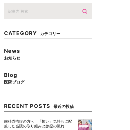
CATEGORY
カテゴリー
News
お知らせ
Blog
医院ブログ
RECENT POSTS
最近の投稿
歯科恐怖症の方へ｜「怖い」気持ちに配
慮した当院の取り組みと診療の流れ