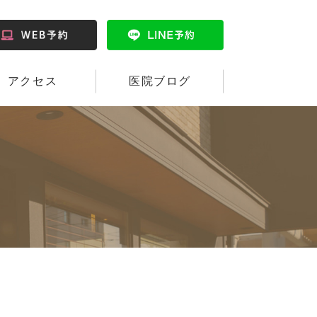
アクセス
医院ブログ