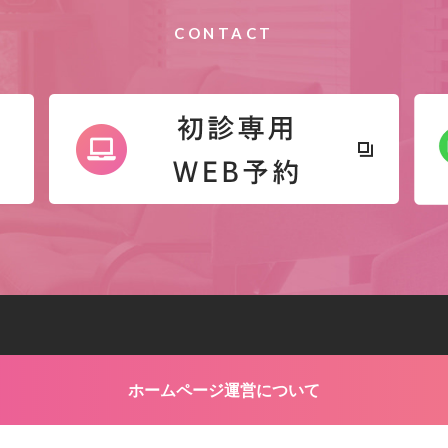
CONTACT
ホームページ運営について