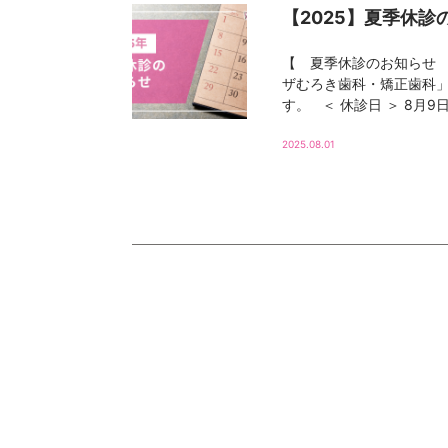
【2025】夏季休診
【 夏季休診のお知らせ 
ザむろき歯科・矯正歯科」
す。 ＜ 休診日 ＞ 8月9日(
2025.08.01