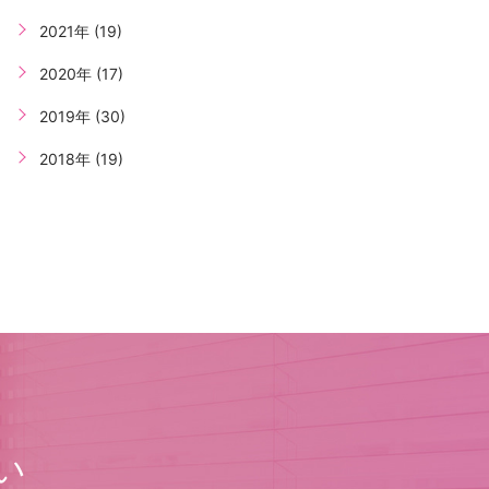
2021年 (19)
2020年 (17)
2019年 (30)
2018年 (19)
い