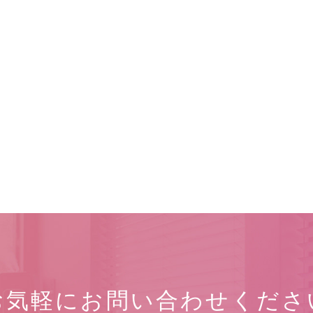
お気軽に
お問い合わせくださ