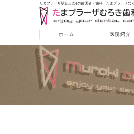
たまプラーザ駅徒歩2分の歯医者・歯科
「たまプラーザむ
ホーム
医院紹介