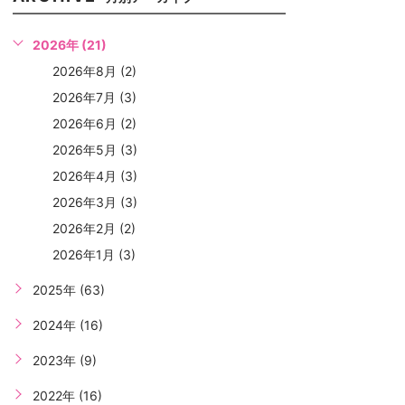
2026年 (21)
2026年8月 (2)
2026年7月 (3)
2026年6月 (2)
2026年5月 (3)
2026年4月 (3)
2026年3月 (3)
2026年2月 (2)
2026年1月 (3)
2025年 (63)
2024年 (16)
2023年 (9)
2022年 (16)